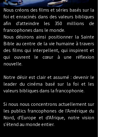
Nous créons des films et séries basés sur la
foi et
enracinés dans des valeurs bibliques
afin d'atteindre les 350 millions de
francophones dans le monde.
Nous désirons ainsi positionner la Sainte
Bible au centre de la vie humaine à travers
des films qui interpellent, qui inspirent et
qui ouvrent le cœur à une réflexion
nouvelle.
Notre désir est clair et assumé : devenir le
leader du cinéma basé sur la foi et les
valeurs bibliques dans la francophonie.
Si nous nous concentrons actuellement sur
les publics francophones de l'Amérique du
Nord, d'Europe et d'Afrique, notre vision
s'étend au monde entier.