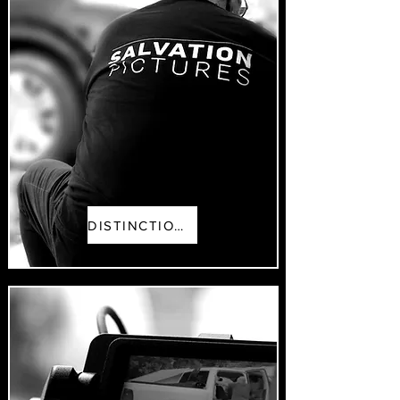
DISTINCTIONS