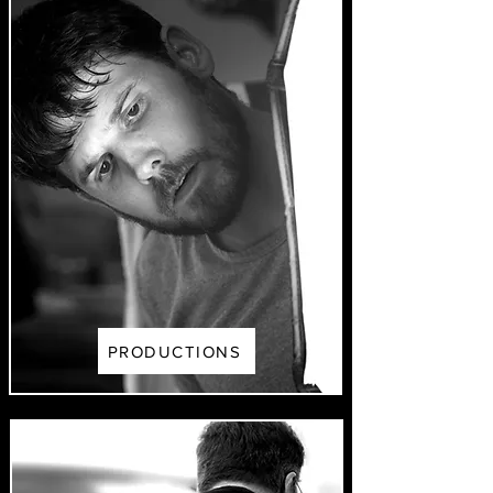
PRODUCTIONS