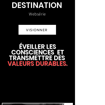
DESTINATION
Websérie
VISIONNER
ÉVEILLER LES
CONSCIENCES ET
TRANSMETTRE DES
VALEURS DURABLES.